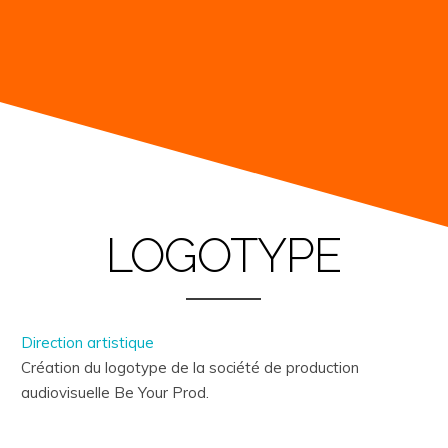
LOGOTYPE
Direction artistique
Création du logotype de la société de production
audiovisuelle Be Your Prod.