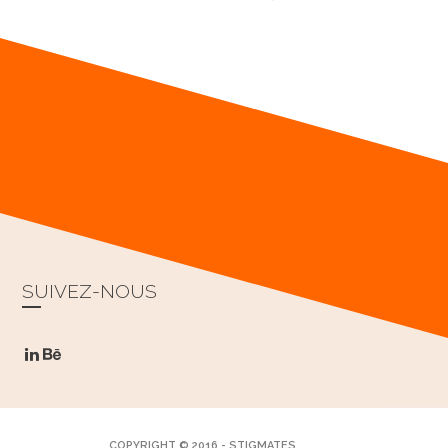
SUIVEZ-NOUS
COPYRIGHT © 2016 - STIGMATES