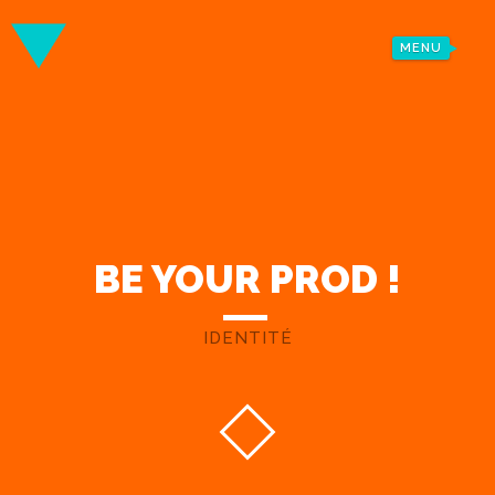
MENU
BE YOUR PROD !
IDENTITÉ