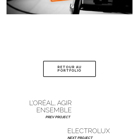
RETOUR AU
PORTFOLIO
L’ORÉAL, AGIR
ENSEMBLE
PREV PROJECT
ELECTROLUX
NEXT PROJECT